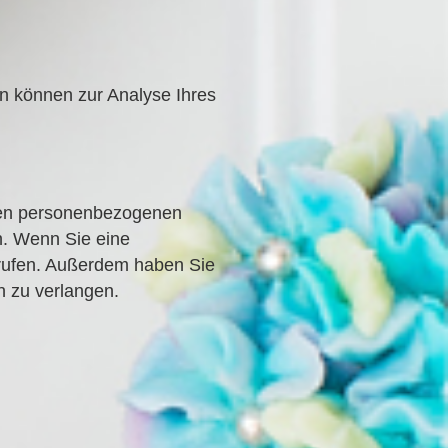
en können zur Analyse Ihres
erten personenbezogenen
n. Wenn Sie eine
derrufen. Außerdem haben Sie
n zu verlangen.