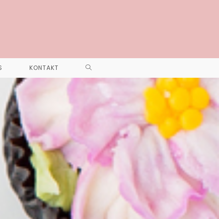
S
KONTAKT