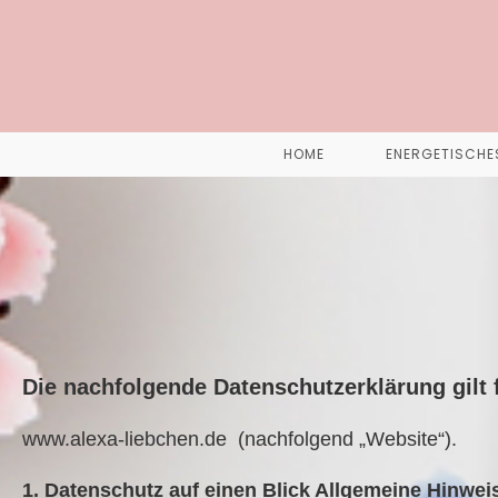
HOME
ENERGETISCHE
Die nachfolgende Datenschutzerklärung gilt 
www.alexa-liebchen.de
(nachfolgend „Website“).
1. Datenschutz auf einen Blick Allgemeine Hinwei