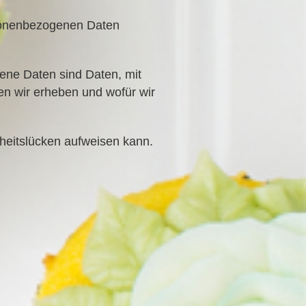
rsonenbezogenen Daten
ne Daten sind Daten, mit
ten wir erheben und wofür wir
heitslücken aufweisen kann.