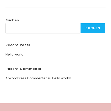
Suchen
SUCHEN
Recent Posts
Hello world!
Recent Comments
A WordPress Commenter
zu
Hello world!